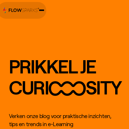
PRIKKEL JE
CURI
SITY
Verken onze blog voor praktische inzichten,
tips en trends in e-Learning