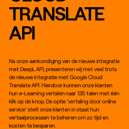
TRANSLATE
API
Na onze aankondiging van de nieuwe integratie
met DeepL API, presenteren wij met veel trots
de nieuwe integratie met Google Cloud
Translate API. Hierdoor kunnen onze klanten
hun e-Learning vertalen naar 135 talen met één
klik op de knop. De optie ‘vertaling door online
service’ stelt onze klanten in staat hun
vertaalprocessen te beheren om zo tijd en
kosten te besparen.