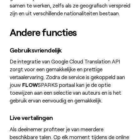
samen te werken, zelfs als ze geografisch verspreid
zijn en uit verschillende nationaliteiten bestaan.
Andere functies
Gebruiksvriendelijk
De integratie van Google Cloud Translation API
zorgt voor een gemakkelijke en prettige
vertaalervaring. Zodra de service is gekoppeld aan
jouw
FLOW
SPARKS portaal kan je de optie
toewijzen aan een selectie van auteurs en is het
gebruik ervan eenvoudig en gemakkelijk.
Live vertalingen
Als deelnemer profiteer je van meerdere
beschikbare talen. Op elk moment tijdens de online