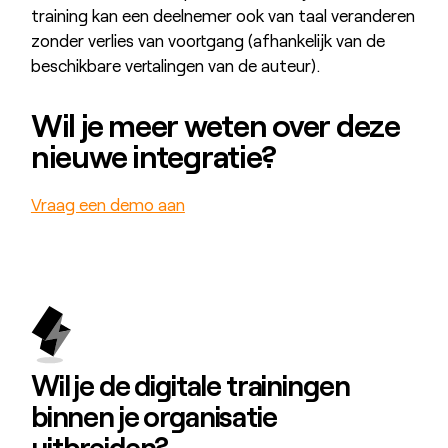
training kan een deelnemer ook van taal veranderen
zonder verlies van voortgang (afhankelijk van de
beschikbare vertalingen van de auteur).
Wil je meer weten over deze
nieuwe integratie?
Vraag een demo aan
Wil je de
digitale trainingen
binnen je organisatie
uitbreiden?