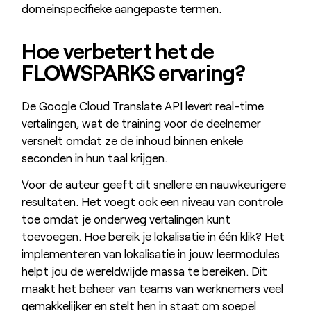
domeinspecifieke aangepaste termen.
Hoe verbetert het de
FLOW
SPARKS ervaring?
De Google Cloud Translate API levert real-time
vertalingen, wat de training voor de deelnemer
versnelt omdat ze de inhoud binnen enkele
seconden in hun taal krijgen.
Voor de auteur geeft dit snellere en nauwkeurigere
resultaten. Het voegt ook een niveau van controle
toe omdat je onderweg vertalingen kunt
toevoegen. Hoe bereik je lokalisatie in één klik? Het
implementeren van lokalisatie in jouw leermodules
helpt jou de wereldwijde massa te bereiken. Dit
maakt het beheer van teams van werknemers veel
gemakkelijker en stelt hen in staat om soepel