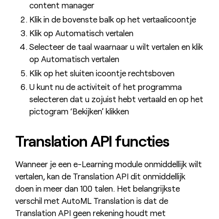
content manager
Klik in de bovenste balk op het vertaalicoontje
Klik op Automatisch vertalen
Selecteer de taal waarnaar u wilt vertalen en klik
op Automatisch vertalen
Klik op het sluiten icoontje rechtsboven
U kunt nu de activiteit of het programma
selecteren dat u zojuist hebt vertaald en op het
pictogram ‘Bekijken’ klikken
Translation API functies
Wanneer je een e-Learning module onmiddellijk wilt
vertalen, kan de Translation API dit onmiddellijk
doen in meer dan 100 talen. Het belangrijkste
verschil met AutoML Translation is dat de
Translation API geen rekening houdt met