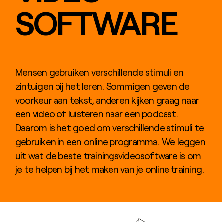
SOFTWARE
Mensen gebruiken verschillende stimuli en
zintuigen bij het leren. Sommigen geven de
voorkeur aan tekst, anderen kijken graag naar
een video of luisteren naar een podcast.
Daarom is het goed om verschillende stimuli te
gebruiken in een online programma. We leggen
uit wat de beste trainingsvideosoftware is om
je te helpen bij het maken van je online training.