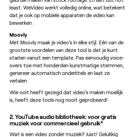
least: WeVideo werkt volledig online, wat betekent
dat je ook op mobiele apparaten de video kan
bewerken.
Moovly
Met Moovly maak je video’s in elke stijl. Eén van de
grootste voordelen van deze tool is dat je kunt
starten vanuit een template. Pas eenvoudig voice-
overs toe met honderden kunstmatige stemmen,
genereer automatisch ondertitels en laat ze
vertalen.
Wie ooit heeft gezegd dat video’s maken moeilijk
is, heeft deze tools nog nooit geprobeerd!
2. YouTube audio bibliotheek: voor gratis
muziek voor commercieel gebruik*
Wat is een video zonder muziek? Juist! Gelukkig