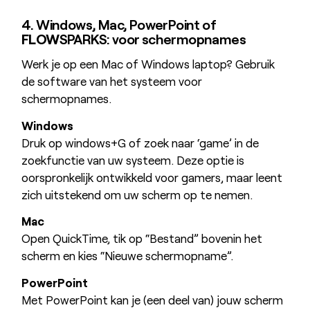
4. Windows, Mac, PowerPoint of
FLOW
SPARKS: voor schermopnames
Werk je op een Mac of Windows laptop? Gebruik
de software van het systeem voor
schermopnames.
Windows
Druk op windows+G of zoek naar ‘game’ in de
zoekfunctie van uw systeem. Deze optie is
oorspronkelijk ontwikkeld voor gamers, maar leent
zich uitstekend om uw scherm op te nemen.
Mac
Open QuickTime, tik op “Bestand” bovenin het
scherm en kies “Nieuwe schermopname”.
PowerPoint
Met PowerPoint kan je (een deel van) jouw scherm