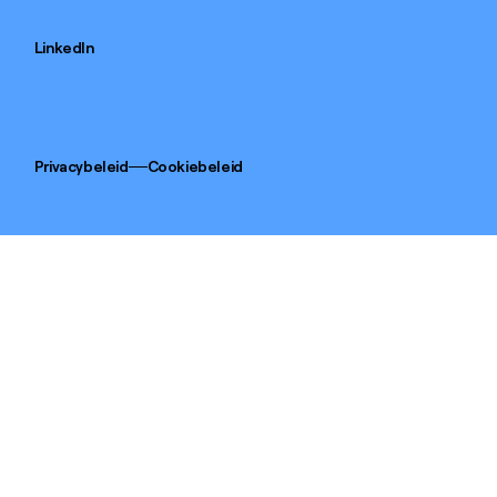
LinkedIn
Privacybeleid
Cookiebeleid