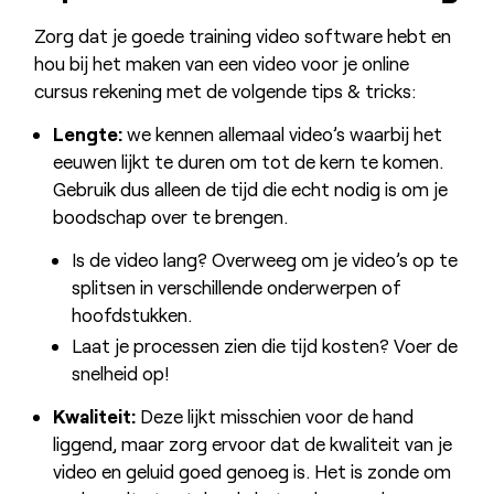
Zorg dat je goede training video software hebt en
hou bij het maken van een video voor je online
cursus rekening met de volgende tips & tricks:
Lengte:
we kennen allemaal video’s waarbij het
eeuwen lijkt te duren om tot de kern te komen.
Gebruik dus alleen de tijd die echt nodig is om je
boodschap over te brengen.
Is de video lang? Overweeg om je video’s op te
splitsen in verschillende onderwerpen of
hoofdstukken.
Laat je processen zien die tijd kosten? Voer de
snelheid op!
Kwaliteit:
Deze lijkt misschien voor de hand
liggend, maar zorg ervoor dat de kwaliteit van je
video en geluid goed genoeg is. Het is zonde om