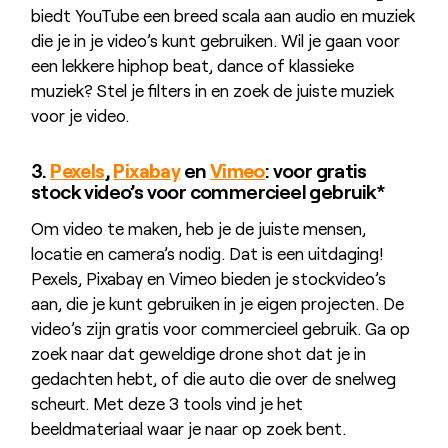
biedt YouTube een breed scala aan audio en muziek
die je in je video’s kunt gebruiken. Wil je gaan voor
een lekkere hiphop beat, dance of klassieke
muziek? Stel je filters in en zoek de juiste muziek
voor je video.
3.
Pexels
,
Pixabay
en
Vimeo
: voor gratis
stock video’s voor commercieel gebruik*
Om video te maken, heb je de juiste mensen,
locatie en camera’s nodig. Dat is een uitdaging!
Pexels, Pixabay en Vimeo bieden je stockvideo’s
aan, die je kunt gebruiken in je eigen projecten. De
video’s zijn gratis voor commercieel gebruik. Ga op
zoek naar dat geweldige drone shot dat je in
gedachten hebt, of die auto die over de snelweg
scheurt. Met deze 3 tools vind je het
beeldmateriaal waar je naar op zoek bent.