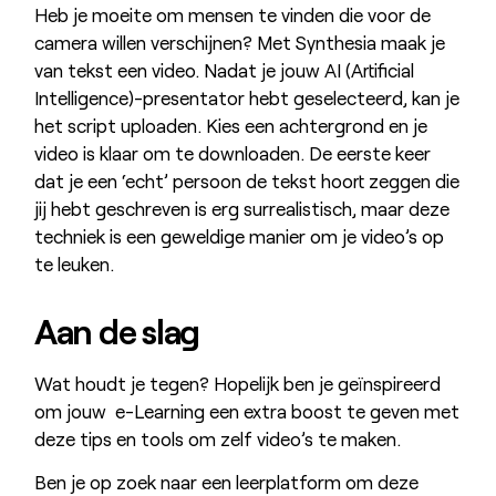
Heb je moeite om mensen te vinden die voor de
camera willen verschijnen? Met Synthesia maak je
van tekst een video. Nadat je jouw AI (Artificial
Intelligence)-presentator hebt geselecteerd, kan je
het script uploaden. Kies een achtergrond en je
video is klaar om te downloaden. De eerste keer
dat je een ‘echt’ persoon de tekst hoort zeggen die
jij hebt geschreven is erg surrealistisch, maar deze
techniek is een geweldige manier om je video’s op
te leuken.
Aan de slag
Wat houdt je tegen? Hopelijk ben je geïnspireerd
om jouw e-Learning een extra boost te geven met
deze tips en tools om zelf video’s te maken.
Ben je op zoek naar een leerplatform om deze