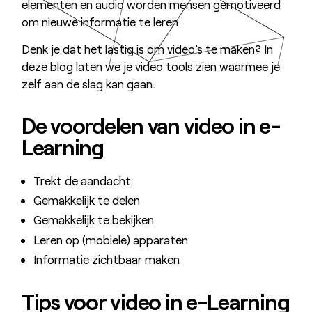
elementen en audio worden mensen gemotiveerd
om nieuwe informatie te leren.
Denk je dat het lastig is om video’s te maken? In
deze blog laten we je video tools zien waarmee je
zelf aan de slag kan gaan.
De voordelen van video in e-
Learning
Trekt de aandacht
Gemakkelijk te delen
Gemakkelijk te bekijken
Leren op (mobiele) apparaten
Informatie zichtbaar maken
Tips voor video in e-Learning