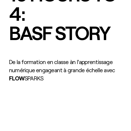
4:
BASF STORY
De la formation en classe àn l'apprentissage
numérique engageant à grande échelle avec
FLOW
SPARKS