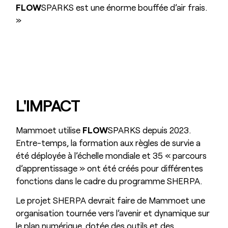
FLOW
SPARKS est une énorme bouffée d’air frais.
»
L'IMPACT
Mammoet utilise
FLOW
SPARKS depuis 2023.
Entre-temps, la formation aux règles de survie a
été déployée à l’échelle mondiale et 35 « parcours
d’apprentissage » ont été créés pour différentes
fonctions dans le cadre du programme SHERPA.
Le projet SHERPA devrait faire de Mammoet une
organisation tournée vers l’avenir et dynamique sur
le plan numérique, dotée des outils et des