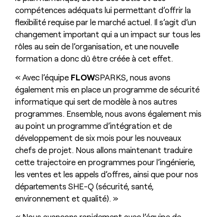
compétences adéquats lui permettant d’offrir la
flexibilité requise par le marché actuel. Il s’agit d’un
changement important qui a un impact sur tous les
rôles au sein de l’organisation, et une nouvelle
formation a donc dû être créée à cet effet.
« Avec l’équipe
FLOW
SPARKS, nous avons
également mis en place un programme de sécurité
informatique qui sert de modèle à nos autres
programmes. Ensemble, nous avons également mis
au point un programme d’intégration et de
développement de six mois pour les nouveaux
chefs de projet. Nous allons maintenant traduire
cette trajectoire en programmes pour l’ingénierie,
les ventes et les appels d’offres, ainsi que pour nos
départements SHE-Q (sécurité, santé,
environnement et qualité). »
« Nous avançons rapidement avec l’équipe de