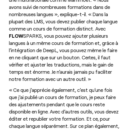
avons suivi de nombreuses formations dans de
nombreuses langues », explique-t-il. « Dans la
plupart des LMS, vous devez publier chaque langue
comme un cours de formation distinct. Avec
FLOW
SPARKS, vous pouvez ajouter plusieurs
langues à un même cours de formation et, grâce à
l’intégration de DeepL, vous pouvez même le faire
en ne cliquant que sur un bouton. Certes, il faut
vérifier et ajuster les traductions, mais le gain de
temps est énorme. Je n’aurais jamais pu faciliter
notre formation avec un autre outil. »
« Ce que j’apprécie également, c’est qu’une fois
que j’ai publié un cours de formation, je peux faire
des ajustements pendant que le cours reste
disponible en ligne. Avec d’autres outils, vous devez
éditer et republier votre formation. Et ce, pour
chaque langue séparément. Sur ce plan également,