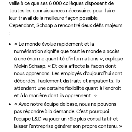
veille à ce que ses 6 000 collègues disposent de
toutes les connaissances nécessaires pour faire
leur travail de la meilleure façon possible.
Cependant, Schaap a rencontré deux défis majeurs
:
« Le monde évolue rapidement et la
numérisation signifie que tout le monde a accès
à une énorme quantité d’informations », explique
Melvin Schaap. « Et cela affecte la façon dont
nous apprenons. Les employés d’aujourd’hui sont
débordés, facilement distraits et impatients. Ils
attendent une certaine flexibilité quant à l’endroit
et à la manière dont ils apprennent. »
« Avec notre équipe de base, nous ne pouvons
pas répondre à la demande. C’est pourquoi
l’equipe L&D va jouer un rôle plus consultatif et
laisser l’entreprise générer son propre contenu. »