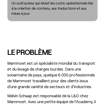
Un outil auteur qui réduit les coûts opérationnels liés
à la création de contenu, aux traductions et aux
mises à jour.
LE PROBLÈME
Mammoet est un spécialiste mondial du transport
et du levage de charges lourdes. Dans une
soixantaine de pays, quelque 6 000 professionnels
de Mammoet travaillent pour des clients issus
d’une grande variété de secteurs et d’industries.
Melvin Schaap est responsable de la L&D chez
Mammoet. Avec une petite équipe de l’Academy, il