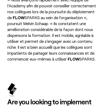
l’Academy afin de pouvoir conseiller correctement
nos collègues lors de la poursuite du déploiement
de
FLOW
SPARKS au sein de l’organisation »,
poursuit Melvin Schaap. « Ils constatent une
amélioration considérable de la façon dont nous
dispensons la formation. Il est mobile, agréable à
utiliser et permet de s’engager avec un contenu
riche. Il est si bien accueilli que les collègues sont
impatients de partager leurs connaissances et de
commencer eux-mêmes à utiliser
FLOW
SPARKS.
Are you looking to
implement