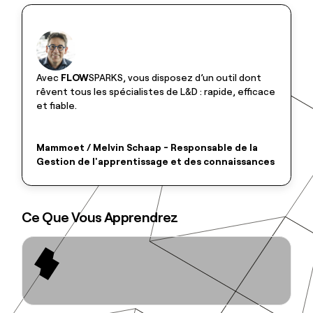
Avec
FLOW
SPARKS, vous disposez d’un outil dont
rêvent tous les spécialistes de L&D : rapide, efficace
et fiable.
Mammoet / Melvin Schaap - Responsable de la
Gestion de l'apprentissage et des connaissances
Ce Que Vous Apprendrez