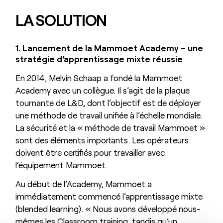
LA SOLUTION
1. Lancement de la Mammoet Academy – une
stratégie d’apprentissage mixte réussie
En 2014, Melvin Schaap a fondé la Mammoet
Academy avec un collègue. Il s’agit de la plaque
tournante de L&D, dont l’objectif est de déployer
une méthode de travail unifiée à l’échelle mondiale.
La sécurité et la « méthode de travail Mammoet »
sont des éléments importants. Les opérateurs
doivent être certifiés pour travailler avec
l’équipement Mammoet.
Au début de l’Academy, Mammoet a
immédiatement commencé l’apprentissage mixte
(blended learning). « Nous avons développé nous-
mêmes les Classroom training, tandis qu’un