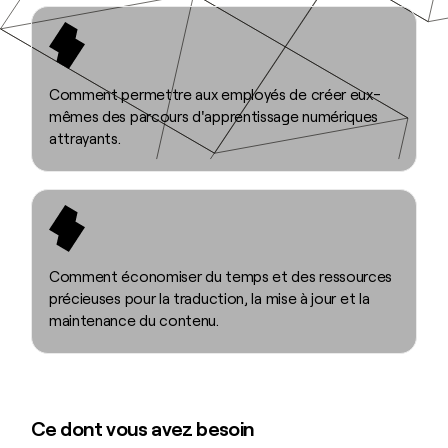
Comment permettre aux employés de créer eux-
mêmes des parcours d'apprentissage numériques
attrayants.
Comment économiser du temps et des ressources
précieuses pour la traduction, la mise à jour et la
maintenance du contenu.
Ce dont vous avez besoin