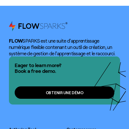
FLOW
SPARKS est une suite d'apprentissage
numérique flexible contenant un outil de création, un
système de gestion de l'apprentissage et le raccourci.
Eager to learn more?
Book a free demo.
OBTENIR UNE DÉMO
OBTENIR UNE DÉMO