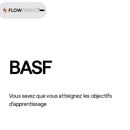
BASF
Vous savez que vous atteignez les objectifs
d’apprentissage