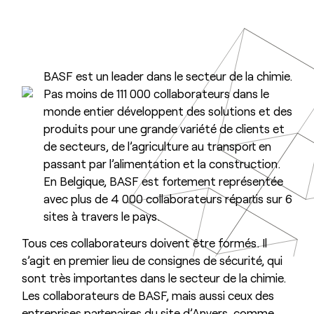
BASF est un leader dans le secteur de la chimie.
Pas moins de 111 000 collaborateurs dans le
monde entier développent des solutions et des
produits pour une grande variété de clients et
de secteurs, de l’agriculture au transport en
passant par l’alimentation et la construction.
En Belgique, BASF est fortement représentée
avec plus de 4 000 collaborateurs répartis sur 6
sites à travers le pays.
Tous ces collaborateurs doivent être formés. Il
s’agit en premier lieu de consignes de sécurité, qui
sont très importantes dans le secteur de la chimie.
Les collaborateurs de BASF, mais aussi ceux des
entreprises partenaires du site d’Anvers, comme