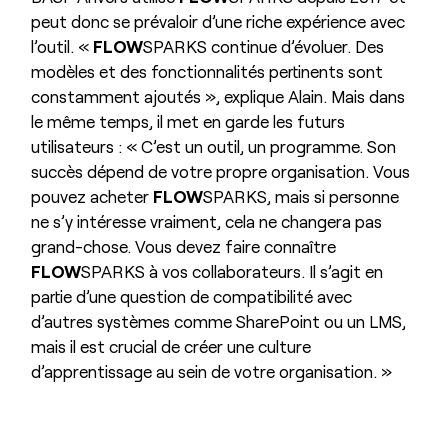
peut donc se prévaloir d’une riche expérience avec
l’outil. «
FLOW
SPARKS continue d’évoluer. Des
modèles et des fonctionnalités pertinents sont
constamment ajoutés », explique Alain. Mais dans
le même temps, il met en garde les futurs
utilisateurs : « C’est un outil, un programme. Son
succès dépend de votre propre organisation. Vous
pouvez acheter
FLOW
SPARKS, mais si personne
ne s’y intéresse vraiment, cela ne changera pas
grand-chose. Vous devez faire connaître
FLOW
SPARKS à vos collaborateurs. Il s’agit en
partie d’une question de compatibilité avec
d’autres systèmes comme SharePoint ou un LMS,
mais il est crucial de créer une culture
d’apprentissage au sein de votre organisation. »