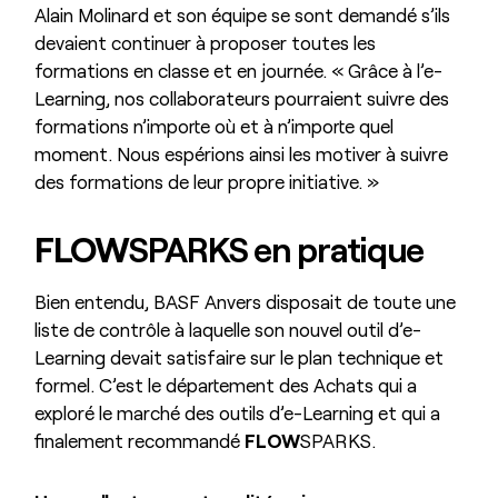
Alain Molinard et son équipe se sont demandé s’ils
devaient continuer à proposer toutes les
formations en classe et en journée. « Grâce à l’e-
Learning, nos collaborateurs pourraient suivre des
formations n’importe où et à n’importe quel
moment. Nous espérions ainsi les motiver à suivre
des formations de leur propre initiative. »
FLOW
SPARKS en pratique
Bien entendu, BASF Anvers disposait de toute une
liste de contrôle à laquelle son nouvel outil d’e-
Learning devait satisfaire sur le plan technique et
formel. C’est le département des Achats qui a
exploré le marché des outils d’e-Learning et qui a
finalement recommandé
FLOW
SPARKS.