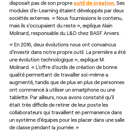
disposait pas de son propre
outil de création.
Ses
modules d’e-Learning étaient développés par deux
sociétés externes. « Nous fournissions le contenu,
mais ils s’occupaient du reste », explique Alain
Molinard, responsable du L&D chez BASF Anvers.
« En 2016, deux évolutions nous ont convaincus
d’investir dans notre propre outil. La première a été
une évolution technologique », explique M.
Molinard. « L’offre d’outils de création de bonne
qualité permettant de travailler soi-même a
augmenté, tandis que de plus en plus de personnes
ont commencé à utiliser un smartphone ou une
tablette. Par ailleurs, nous avons constaté qu’il
était très difficile de retirer de leur poste les
collaborateurs qui travaillent en permanence dans
un système d’équipes pour les placer dans une salle
de classe pendant la journée. »