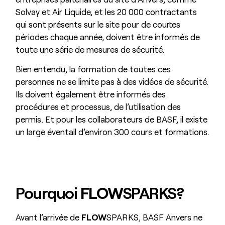
Solvay et Air Liquide, et les 20 000 contractants
qui sont présents sur le site pour de courtes
périodes chaque année, doivent être informés de
toute une série de mesures de sécurité.
Bien entendu, la formation de toutes ces
personnes ne se limite pas à des vidéos de sécurité.
Ils doivent également être informés des
procédures et processus, de l’utilisation des
permis. Et pour les collaborateurs de BASF, il existe
un large éventail d’environ 300 cours et formations.
Pourquoi
FLOW
SPARKS?
Avant l’arrivée de
FLOW
SPARKS, BASF Anvers ne