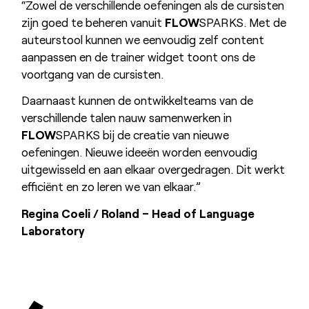
“Zowel de verschillende oefeningen als de cursisten
zijn goed te beheren vanuit
FLOW
SPARKS. Met de
auteurstool kunnen we eenvoudig zelf content
aanpassen en de trainer widget toont ons de
voortgang van de cursisten.
Daarnaast kunnen de ontwikkelteams van de
verschillende talen nauw samenwerken in
FLOW
SPARKS bij de creatie van nieuwe
oefeningen. Nieuwe ideeën worden eenvoudig
uitgewisseld en aan elkaar overgedragen. Dit werkt
efficiënt en zo leren we van elkaar.”
Regina Coeli / Roland – Head of Language
Laboratory