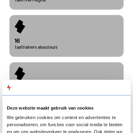
16
taaltrainers alsauteurs
27.000
unieke gebruikers in 5 jaar
Deze website maakt gebruik van cookies
We gebruiken cookies om content en advertenties te
personaliseren, om functies voor social media te bieden
en om ons websiteverkeer te analyseren. Ook delen we