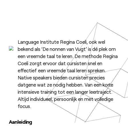
Language Institute Regina Coeli, ook wel
bekend als ‘De nonnen van Vugt’ is dé plek om
een vreemde taal te leren. De methode Regina
Coeli zorgt ervoor dat cursisten snel en
effectief een vreemde taal leren spreken.
Native speakers bieden cursisten precies
datgene wat ze nodig hebben. Van een korte
intensieve training tot een langer leertraject.
Altijd individueel, persoonlijk en met volledige
focus.
Aanleiding