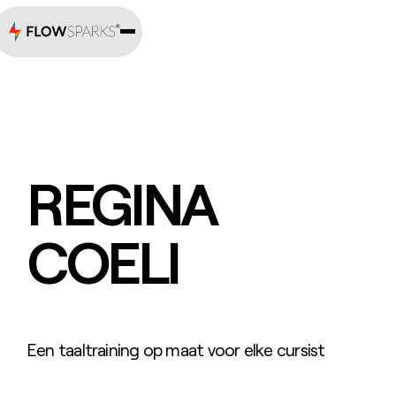
REGINA
COELI
Een taaltraining op maat voor elke cursist