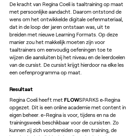
De kracht van Regina Coeli is taaltraining op maat
met persoonlijke aandacht. Daarom ontstond de
wens om het ontwikkelde digitale oefenmateriaal,
dat in de loop der jaren ontstaan was, uit te
breiden met nieuwe Learning Formats. Op deze
manier zou het makkelijk moeten zijn voor
taaltrainers om eenvoudig oefeningen toe te
wijzen die aansluiten bij het niveau en de leerdoelen
van de cursist. De cursist krijgt hierdoor na elke les
een oefenprogramma op maat.
Resultaat
Regina Coeli heeft met
FLOW
SPARKS e‑Regina
opgezet. Dit is een online academie met content in
eigen beheer. e-Regina is voor, tijdens en na de
trainingsweek beschikbaar voor de cursisten. Zo
kunnen zij zich voorbereiden op een training, de