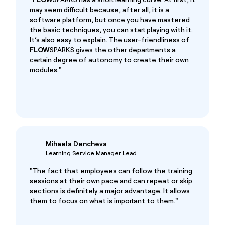
may seem difficult because, after all, it is a
software platform, but once you have mastered
the basic techniques, you can start playing with it.
It’s also easy to explain. The user-friendliness of
FLOW
SPARKS gives the other departments a
certain degree of autonomy to create their own
modules."
Mihaela Dencheva
Learning Service Manager Lead
"The fact that employees can follow the training
sessions at their own pace and can repeat or skip
sections is definitely a major advantage. It allows
them to focus on what is important to them."