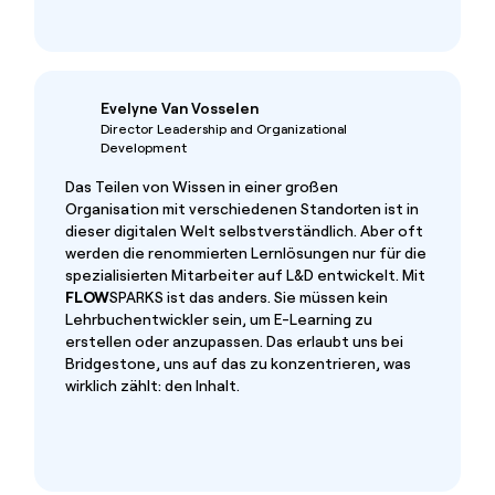
Evelyne Van Vosselen
Director Leadership and Organizational
Development
Das Teilen von Wissen in einer großen
Organisation mit verschiedenen Standorten ist in
dieser digitalen Welt selbstverständlich. Aber oft
werden die renommierten Lernlösungen nur für die
spezialisierten Mitarbeiter auf L&D entwickelt. Mit
FLOW
SPARKS ist das anders. Sie müssen kein
Lehrbuchentwickler sein, um E-Learning zu
erstellen oder anzupassen. Das erlaubt uns bei
Bridgestone, uns auf das zu konzentrieren, was
wirklich zählt: den Inhalt.