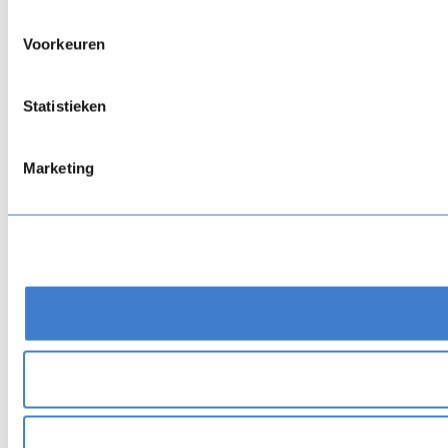
Voorkeuren
Statistieken
Marketing