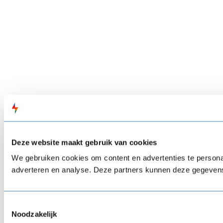
Deze website maakt gebruik van cookies
We gebruiken cookies om content en advertenties te personal
adverteren en analyse. Deze partners kunnen deze gegevens 
Toestemmingsselectie
Noodzakelijk