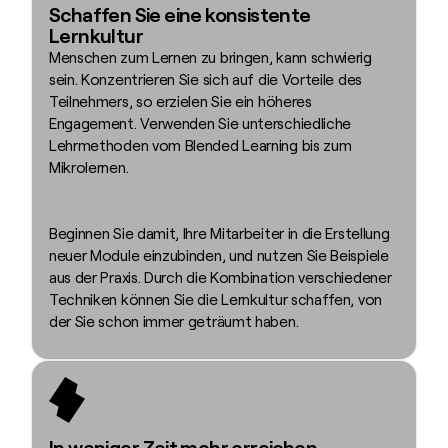
Schaffen Sie eine konsistente
Lernkultur
Menschen zum Lernen zu bringen, kann schwierig
sein. Konzentrieren Sie sich auf die Vorteile des
Teilnehmers, so erzielen Sie ein höheres
Engagement. Verwenden Sie unterschiedliche
Lehrmethoden vom Blended Learning bis zum
Mikrolernen.
Beginnen Sie damit, Ihre Mitarbeiter in die Erstellung
neuer Module einzubinden, und nutzen Sie Beispiele
aus der Praxis. Durch die Kombination verschiedener
Techniken können Sie die Lernkultur schaffen, von
der Sie schon immer geträumt haben.
In weniger Zeit mehr erreichen