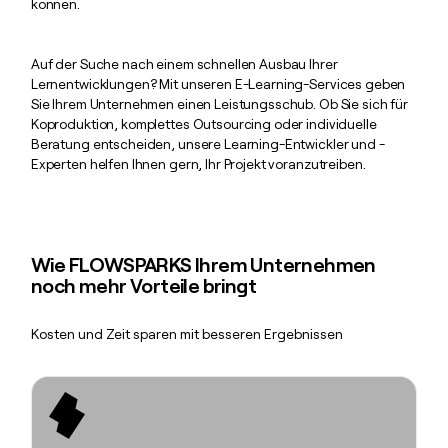
können.
Auf der Suche nach einem schnellen Ausbau Ihrer
Lernentwicklungen? Mit unseren E-Learning-Services geben
Sie Ihrem Unternehmen einen Leistungsschub. Ob Sie sich für
Koproduktion, komplettes Outsourcing oder individuelle
Beratung entscheiden, unsere Learning-Entwickler und -
Experten helfen Ihnen gern, Ihr Projekt voranzutreiben.
Wie
FLOW
SPARKS Ihrem Unternehmen
noch mehr Vorteile bringt
Kosten und Zeit sparen mit besseren Ergebnissen