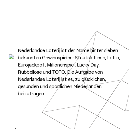
Nederlandse Loterij ist der Name hinter sieben
bekannten Gewinnspielen: Staatslotterie, Lotto,
Eurojackpot, Millionenspiel, Lucky Day,
Rubbellose und TOTO. Die Aufgabe von
Nederlandse Loterij ist es, zu glücklichen,
gesunden und sportlichen Niederlanden
beizutragen.