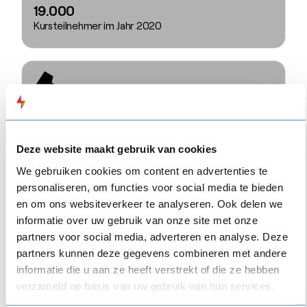
19.000
Kursteilnehmer im Jahr 2020
6.000
Verkaufsstellen
Deze website maakt gebruik van cookies
We gebruiken cookies om content en advertenties te
personaliseren, om functies voor social media te bieden
en om ons websiteverkeer te analyseren. Ook delen we
informatie over uw gebruik van onze site met onze
4
partners voor social media, adverteren en analyse. Deze
Onlinemodule
partners kunnen deze gegevens combineren met andere
informatie die u aan ze heeft verstrekt of die ze hebben
verzameld op basis van uw gebruik van hun services.