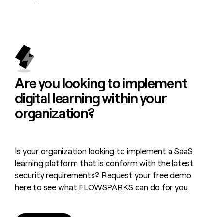
Are you looking to
implement
digital learning
within your
organization?
Is your organization looking to implement a SaaS
learning platform that is conform with the latest
security requirements? Request your free demo
here to see what FLOWSPARKS can do for you.