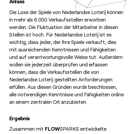
Anlass
Die Lose der Spiele von Nederlandse Loterij können
in mehr als 6.000 Verkaufsstellen erworben
werden. Die Fluktuation der Mitarbeiter in diesen
Stellen ist hoch. Für Nederlandse Loterij ist es
wichtig, dass jeder, der ihre Spiele verkauft, dies
mit ausreichenden Kenntnissen und Fähigkeiten
und auf verantwortungsvolle Weise tut. Außerdem
wollen sie jederzeit überprüfen und erfassen
können, dass die Verkaufsstellen die von
Nederlandse Loterij gestellten Anforderungen
erfüllen. Aus diesen Gründen wurde beschlossen,
alle notwendigen Kenntnisse und Fähigkeiten online
an einem zentralen Ort anzubieten.
Ergebnis
Zusammen mit
FLOW
SPARKS entwickelte