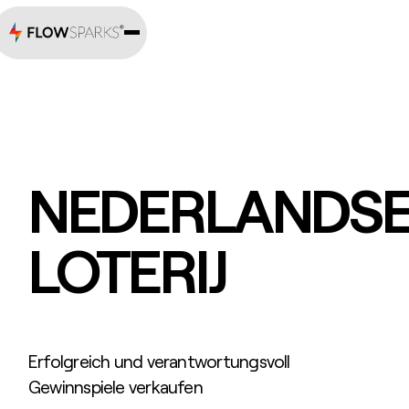
NEDERLANDS
LOTERIJ
Erfolgreich und verantwortungsvoll
Gewinnspiele verkaufen