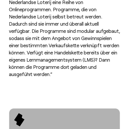
Nederlandse Loterij eine Reihe von
Onlineprogrammen. Programme, die von
Nederlandse Loterij selbst betreut werden.
Dadurch sind sie immer und überall aktuell
verfügbar. Die Programme sind modular aufgebaut,
sodass sie mit dem Angebot von Gewinnspielen
einer bestimmten Verkaufskette verknüpft werden
können. Verfügt eine Handelskette bereits über ein
eigenes Lernmanagementsystem (LMS)? Dann
können die Programme dort geladen und
ausgeführt werden.“