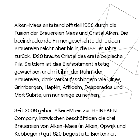
Alken-Maes entstand offiziell 1988 durch die
Fusion der Brauereien Maes und Cristal Alken. Die
beeindruckende Firmengeschichte der beiden
Brauereien reicht aber bis in die 1880er Jahre
zurück. 1928 braute Cristal das erste belgische
Pils. Seitdem ist das Biersortiment stetig
gewachsen und mit ihm der Ruhm der
Brauereien, dank Verkaufsschlagern wie Ciney,
Grimbergen, Hapkin, Affligem, Desperados und
Mort Subite, um nur einige zu nennen.
Seit 2008 gehört Alken-Maes zur HEINEKEN
Company. Inzwischen beschäftigen die drei
Brauereien von Alken-Maes (in Alken, Opwijk und
Kobbegem) gut 620 begeisterte Bierkenner.