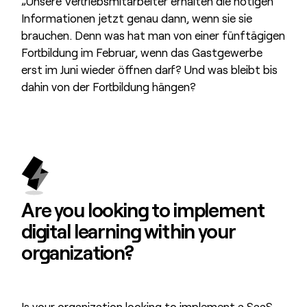
„Unsere Vertriebsmitarbeiter erhalten die nötigen
Informationen jetzt genau dann, wenn sie sie
brauchen. Denn was hat man von einer fünftägigen
Fortbildung im Februar, wenn das Gastgewerbe
erst im Juni wieder öffnen darf? Und was bleibt bis
dahin von der Fortbildung hängen?
Are you looking to
implement
digital learning
within your
organization?
Is your organization looking to implement a SaaS