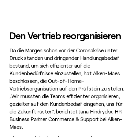
Den Vertrieb reorganisieren
Da die Margen schon vor der Coronakrise unter
Druck standen und dringender Handlungsbedarf
bestand, um sich effizienter auf die
Kundenbedürfnisse einzustellen, hat Alken-Maes
beschlossen, die Out-of-Home-
Vertriebsorganisation auf den Prüfstein zu stellen.
„Wir mussten die Teams effizienter organisieren,
gezielter auf den Kundenbedarf eingehen, uns für
die Zukunft rüsten“, berichtet Jana Hindryckx, HR
Business Partner Commerce & Support bei Alken-
Maes.