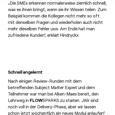
„Die SMEs erkennen normalerweise ziemlich schnell,
was es ihnen bringt, wenn sie ihr Wissen teilen. Zum
Beispiel kommen die Kollegen nicht mehr so oft
mit denselben Fragen und wiederholen auch nicht
mehr dieselben Fehler usw. Am Ende hat man
zufriedene Kunden“, erklärt Hindryckx.
Schnell angelernt
Nach einigen Review-Runden mit dem
betreffenden Subject Matter Expert und dem
Teilnehmer war man bei Alken-Maes bereit, den
Lehrweg in
FLOW
SPARKS zu starten. „Wir sind
noch voll in der Delivery-Phase, aber wir lassen
schon jetzt wöchentlich ein neues Modul anlaufen“,