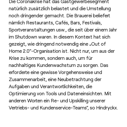
Die Coronakrise hat das Gastgewerbesegment
natürlich zusätzlich belastet und die Umstellung
noch dringender gemacht. Die Brauerei beliefert
nämlich Restaurants, Cafés, Bars, Festivals,
Sportveranstaltungen usw., die seit über einem Jahr
im Shutdown waren. In diesem Kontext hat sich
gezeigt, wie dringend notwendig eine „Out of
Home 2.0“-Organisation ist. Nicht nur, um aus der
Krise zu kommen, sondern auch, um für
nachhaltiges Kundenwachstum zu sorgen. Das
erforderte eine gewisse Vorgehensweise und
Zusammenarbeit, eine Neubetrachtung der
Aufgaben und Verantwortlichkeiten, die
Optimierung von Tools und Dateneinsichten. Mit
anderen Worten ein Re- und Upskilling unserer
Vertriebs- und Kundenservice-Teams“, so Hindryckx.