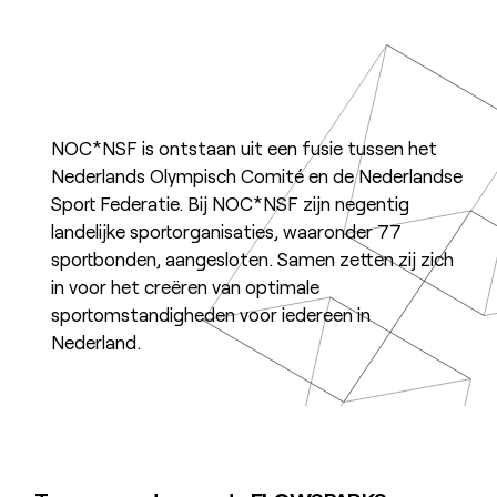
NOC*NSF is ontstaan uit een fusie tussen het
Nederlands Olympisch Comité en de Nederlandse
Sport Federatie. Bij NOC*NSF zijn negentig
landelijke sportorganisaties, waaronder 77
sportbonden, aangesloten. Samen zetten zij zich
in voor het creëren van optimale
sportomstandigheden voor iedereen in
Nederland.