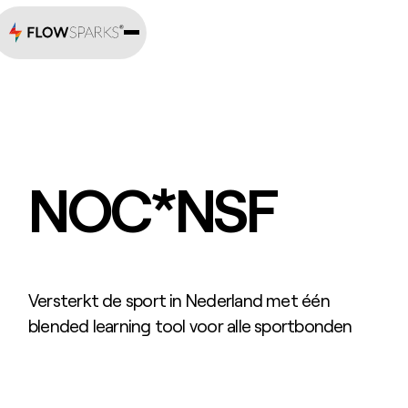
NOC*NSF
Versterkt de sport in Nederland met één
blended learning tool voor alle sportbonden